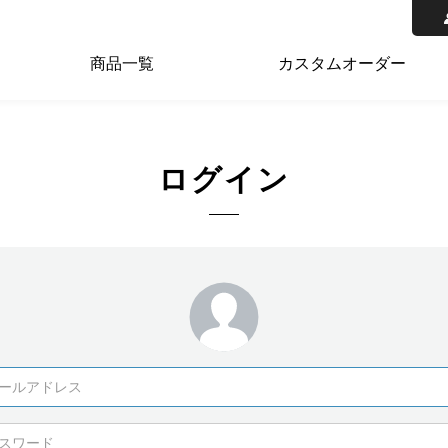
商品一覧
カスタムオーダー
ログイン