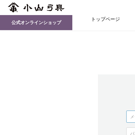
トップページ
公式オンラインショップ