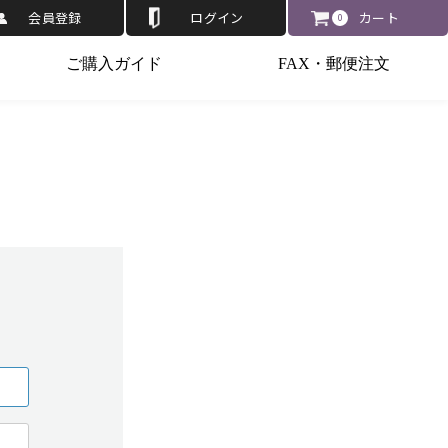
会員登録
ログイン
カート
0
ご購入ガイド
FAX・郵便注文