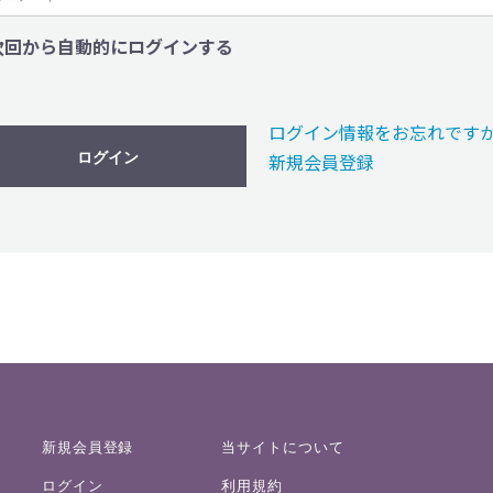
次回から自動的にログインする
ログイン情報をお忘れです
ログイン
新規会員登録
新規会員登録
当サイトについて
ログイン
利用規約