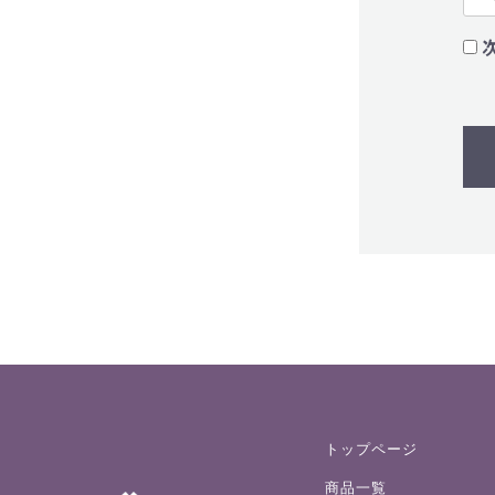
トップページ
商品一覧