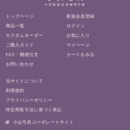
トップページ
新規会員登録
商品一覧
ログイン
カスタムオーダー
お気に入り
ご購入ガイド
マイページ
FAX・郵便注文
カートをみる
お問い合わせ
当サイトについて
利用規約
プライバシーポリシー
特定商取引法に基づく表記
小山弓具コーポレートサイト