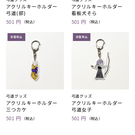
アクリルキーホルダー
アクリルキーホルダー
弓道(部)
看板犬そら
501 円
501 円
（税込）
（税込）
新着商品
新着商品
弓道グッズ
弓道グッズ
アクリルキーホルダー
アクリルキーホルダー
三つカケ
弓道女子
501 円
501 円
（税込）
（税込）