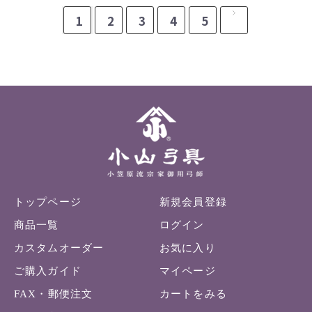
1
2
3
4
5
トップページ
新規会員登録
商品一覧
ログイン
カスタムオーダー
お気に入り
ご購入ガイド
マイページ
FAX・郵便注文
カートをみる