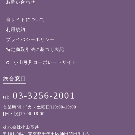
お問い合わせ
当サイトについて
利用規約
プライバシーポリシー
特定商取引法に基づく表記
小山弓具コーポレートサイト
総合窓口
03-3256-2001
tel:
営業時間 : [火～土曜日]10:00-19:00
[日・祝]10:00-18:00
株式会社小山弓具
〒101-0041 東京都千代田区神田須田町1-6