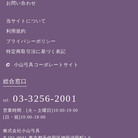
お問い合わせ
当サイトについて
利用規約
プライバシーポリシー
特定商取引法に基づく表記
小山弓具コーポレートサイト
総合窓口
03-3256-2001
tel:
営業時間 : [火～土曜日]10:00-19:00
[日・祝]10:00-18:00
株式会社小山弓具
〒101-0041 東京都千代田区神田須田町1-6