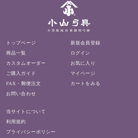
トップページ
新規会員登録
商品一覧
ログイン
カスタムオーダー
お気に入り
ご購入ガイド
マイページ
FAX・郵便注文
カートをみる
お問い合わせ
当サイトについて
利用規約
プライバシーポリシー