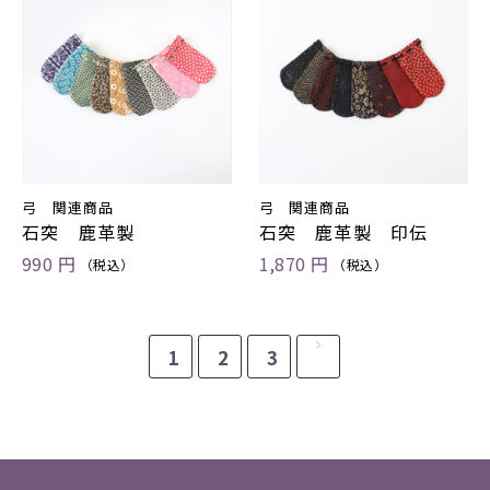
弓 関連商品
弓 関連商品
石突 鹿革製
石突 鹿革製 印伝
990 円
1,870 円
（税込）
（税込）
1
2
3