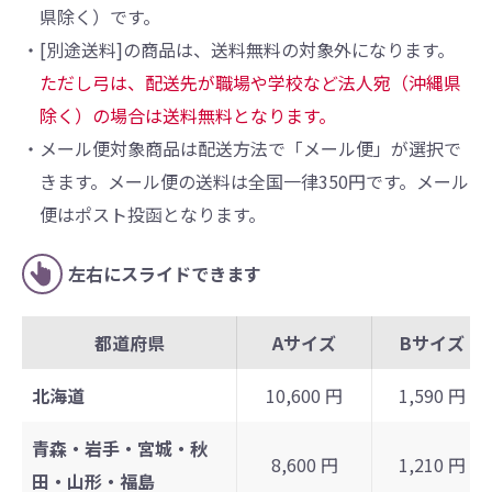
県除く）です。
・[別途送料]の商品は、送料無料の対象外になります。
ただし弓は、配送先が職場や学校など法人宛（沖縄県
除く）の場合は送料無料となります。
・メール便対象商品は配送方法で「メール便」が選択で
きます。メール便の送料は全国一律350円です。メール
便はポスト投函となります。
左右にスライドできます
都道府県
Aサイズ
Bサイズ
北海道
10,600 円
1,590 円
青森・岩手・宮城・秋
8,600 円
1,210 円
田・山形・福島