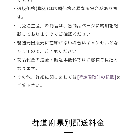
通販価格(税込)は店頭価格と異なる場合がありま
す。
［受注生産］の商品は、各商品ページに納期を記
載しておりますのでご確認ください。
製造元出版元に在庫がない場合はキャンセルとな
りますので、ご了承ください。
商品代金の送金・振込手数料等はお客様ご負担と
なります。
その他、詳細に関しましては
[特定商取引の記載]
を
ご覧下さい。
お買い物を続ける
カートへ進む
都道府県別配送料金