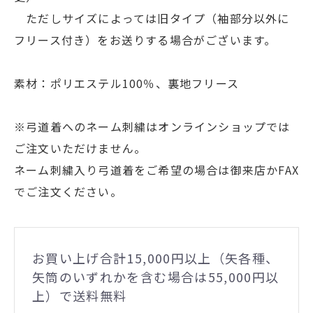
ただしサイズによっては旧タイプ（袖部分以外に
フリース付き）をお送りする場合がございます。
素材：ポリエステル100％、裏地フリース
※弓道着へのネーム刺繍はオンラインショップでは
ご注文いただけません。
ネーム刺繍入り弓道着をご希望の場合は御来店かFAX
でご注文ください。
お買い上げ合計15,000円以上（矢各種、
矢筒のいずれかを含む場合は55,000円以
上）で送料無料