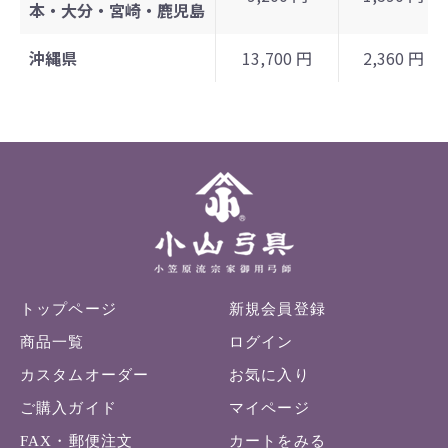
本・大分・宮崎・鹿児島
沖縄県
13,700 円
2,360 円
トップページ
新規会員登録
商品一覧
ログイン
カスタムオーダー
お気に入り
ご購入ガイド
マイページ
FAX・郵便注文
カートをみる