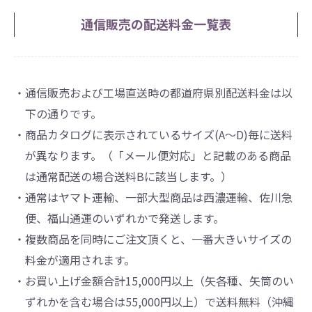
通信販売の配送料金一覧表
・通信販売および工場直送時の都道府県別配送料金は以
下の通りです。
・商品カタログに表示されているサイズ(A～D)毎に送料
が異なります。（「メール便対応」と記載のある商品
は通常配送の場合送料Bに該当します。）
・通常はヤマト運輸、一部大型商品は西濃運輸、佐川急
便、福山通運のいずれかで発送します。
・複数商品を同時にご注文頂くと、一番大きいサイズの
料金が適用されます。
・お買い上げ金額合計15,000円以上（矢各種、矢筒のい
ずれかを含む場合は55,000円以上）で送料無料（沖縄