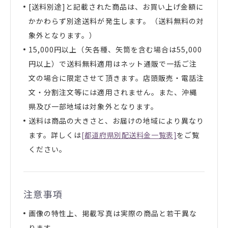
[送料別途]と記載された商品は、お買い上げ金額に
かかわらず別途送料が発生します。（送料無料の対
象外となります。）
15,000円以上（矢各種、矢筒を含む場合は55,000
円以上）で送料無料適用はネット通販で一括ご注
文の場合に限定させて頂きます。店頭販売・電話注
文・分割注文等には適用されません。また、沖縄
県及び一部地域は対象外となります。
送料は商品の大きさと、お届けの地域により異なり
ます。詳しくは
[都道府県別配送料金一覧表]
をご覧
ください。
注意事項
画像の特性上、掲載写真は実際の商品と若干異な
ります。