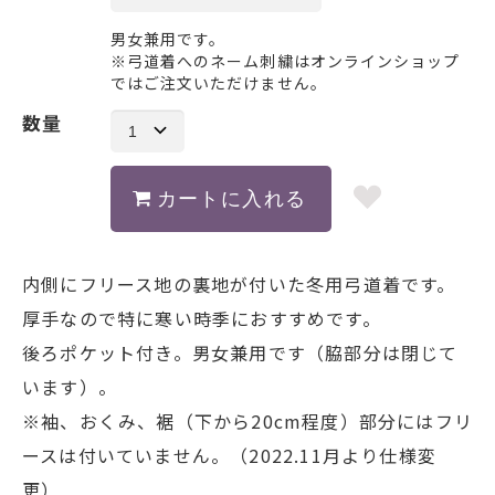
男女兼用です。
※弓道着へのネーム刺繍はオンラインショップ
ではご注文いただけません。
数量
内側にフリース地の裏地が付いた冬用弓道着です。
厚手なので特に寒い時季におすすめです。
後ろポケット付き。男女兼用です（脇部分は閉じて
います）。
※袖、おくみ、裾（下から20cm程度）部分にはフリ
ースは付いていません。（2022.11月より仕様変
更）