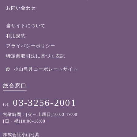
お問い合わせ
当サイトについて
利用規約
プライバシーポリシー
特定商取引法に基づく表記
小山弓具コーポレートサイト
総合窓口
03-3256-2001
tel:
営業時間 : [火～土曜日]10:00-19:00
[日・祝]10:00-18:00
株式会社小山弓具