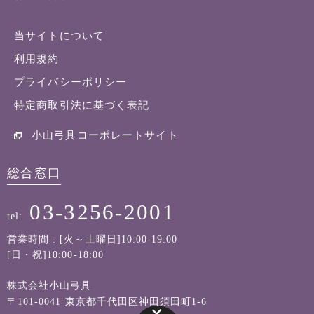
当サイトについて
利用規約
プライバシーポリシー
特定商取引法に基づく表記
小山弓具コーポレートサイト
総合窓口
03-3256-2001
tel:
営業時間 : [火～土曜日]10:00-19:00
[日・祝]10:00-18:00
株式会社小山弓具
〒101-0041 東京都千代田区神田須田町1-6