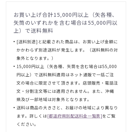
お買い上げ合計15,000円以上（矢各種、
矢筒のいずれかを含む場合は55,000円以
上）で送料無料
[送料別途]と記載された商品は、お買い上げ金額に
かかわらず別途送料が発生します。（送料無料の対
象外となります。）
15,000円以上（矢各種、矢筒を含む場合は55,000
円以上）で送料無料適用はネット通販で一括ご注
文の場合に限定させて頂きます。店頭販売・電話注
文・分割注文等には適用されません。また、沖縄
県及び一部地域は対象外となります。
送料は商品の大きさと、お届けの地域により異なり
ます。詳しくは
[都道府県別配送料金一覧表]
をご覧
ください。