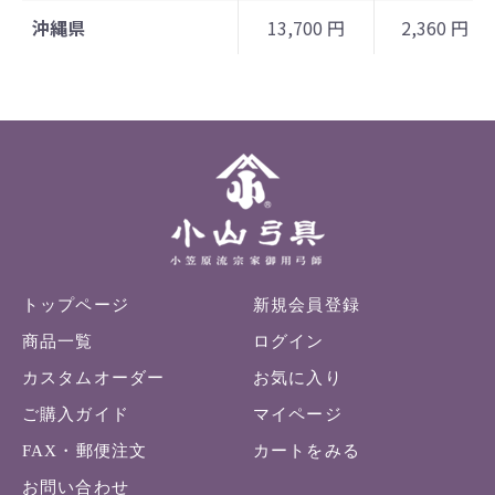
沖縄県
13,700 円
2,360 円
トップページ
新規会員登録
商品一覧
ログイン
カスタムオーダー
お気に入り
ご購入ガイド
マイページ
FAX・郵便注文
カートをみる
お問い合わせ