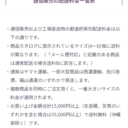
通信販売の配送料金一覧表
・通信販売および工場直送時の都道府県別配送料金は以
下の通りです。
・商品カタログに表示されているサイズ(A～D)毎に送料
が異なります。（「メール便対応」と記載のある商品
は通常配送の場合送料Bに該当します。）
・通常はヤマト運輸、一部大型商品は西濃運輸、佐川急
便、福山通運のいずれかで発送します。
・複数商品を同時にご注文頂くと、一番大きいサイズの
料金が適用されます。
・お買い上げ金額合計15,000円以上（矢各種、矢筒のい
ずれかを含む場合は55,000円以上）で送料無料（沖縄
県除く）です。