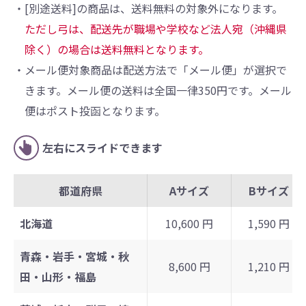
・[別途送料]の商品は、送料無料の対象外になります。
ただし弓は、配送先が職場や学校など法人宛（沖縄県
除く）の場合は送料無料となります。
・メール便対象商品は配送方法で「メール便」が選択で
きます。メール便の送料は全国一律350円です。メール
便はポスト投函となります。
左右にスライドできます
都道府県
Aサイズ
Bサイズ
北海道
10,600 円
1,590 円
青森・岩手・宮城・秋
8,600 円
1,210 円
田・山形・福島