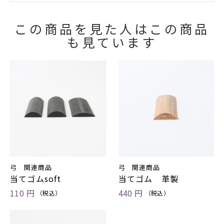
この商品を見た人はこの商品
も見ています
弓 関連商品
弓 関連商品
当てゴムsoft
当てゴム 革製
110 円
440 円
（税込）
（税込）