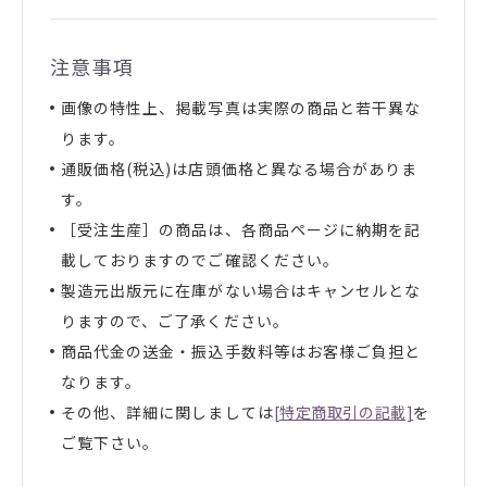
注意事項
画像の特性上、掲載写真は実際の商品と若干異な
ります。
通販価格(税込)は店頭価格と異なる場合がありま
す。
［受注生産］の商品は、各商品ページに納期を記
載しておりますのでご確認ください。
製造元出版元に在庫がない場合はキャンセルとな
りますので、ご了承ください。
商品代金の送金・振込手数料等はお客様ご負担と
なります。
その他、詳細に関しましては
[特定商取引の記載]
を
ご覧下さい。