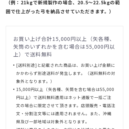
（例：21kgで新規製作の場合、20.5～22.5kgの範
囲で仕上がった弓を納品させていただきます。）
お買い上げ合計15,000円以上（矢各種、
矢筒のいずれかを含む場合は55,000円以
上）で送料無料
[送料別途]と記載された商品は、お買い上げ金額に
かかわらず別途送料が発生します。（送料無料の対
象外となります。）
15,000円以上（矢各種、矢筒を含む場合は55,000
円以上）で送料無料適用はネット通販で一括ご注
文の場合に限定させて頂きます。店頭販売・電話注
文・分割注文等には適用されません。また、沖縄
県及び一部地域は対象外となります。