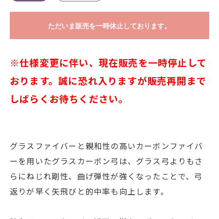
※仕様変更に伴い、現在販売を一時停止して
おります。誠に恐れ入りますが販売再開まで
しばらくお待ちください。
グラスファイバーと親和性の高いカーボンファイバ
ーを用いたグラスカーボン弓は、グラス弓よりもさ
らにねじれ剛性、曲げ弾性が強くなったことで、弓
返りが早く矢飛びと的中率も向上します。