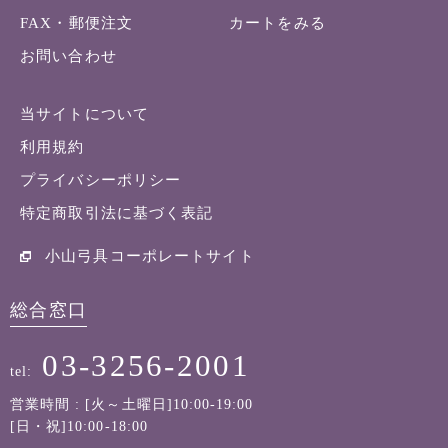
FAX・郵便注文
カートをみる
お問い合わせ
当サイトについて
利用規約
プライバシーポリシー
特定商取引法に基づく表記
小山弓具コーポレートサイト
総合窓口
03-3256-2001
tel:
営業時間 : [火～土曜日]10:00-19:00
[日・祝]10:00-18:00