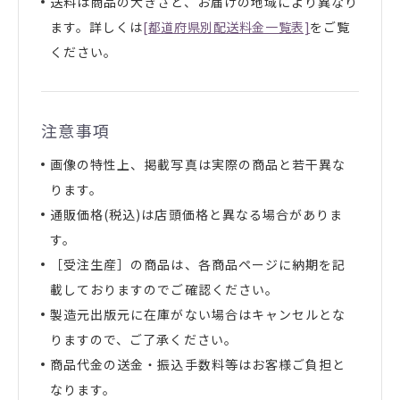
送料は商品の大きさと、お届けの地域により異なり
ます。詳しくは
[都道府県別配送料金一覧表]
をご覧
ください。
注意事項
画像の特性上、掲載写真は実際の商品と若干異な
ります。
通販価格(税込)は店頭価格と異なる場合がありま
す。
［受注生産］の商品は、各商品ページに納期を記
載しておりますのでご確認ください。
製造元出版元に在庫がない場合はキャンセルとな
りますので、ご了承ください。
商品代金の送金・振込手数料等はお客様ご負担と
なります。