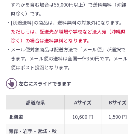
ずれかを含む場合は55,000円以上）で送料無料（沖縄
県除く）です。
・[別途送料]の商品は、送料無料の対象外になります。
ただし弓は、配送先が職場や学校など法人宛（沖縄県
除く）の場合は送料無料となります。
・メール便対象商品は配送方法で「メール便」が選択で
きます。メール便の送料は全国一律350円です。メール
便はポスト投函となります。
左右にスライドできます
都道府県
Aサイズ
Bサイズ
北海道
10,600 円
1,590 円
青森・岩手・宮城・秋