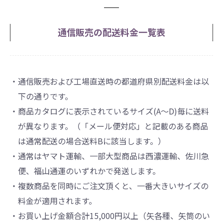
通信販売の配送料金一覧表
・通信販売および工場直送時の都道府県別配送料金は以
下の通りです。
・商品カタログに表示されているサイズ(A～D)毎に送料
が異なります。（「メール便対応」と記載のある商品
は通常配送の場合送料Bに該当します。）
・通常はヤマト運輸、一部大型商品は西濃運輸、佐川急
便、福山通運のいずれかで発送します。
・複数商品を同時にご注文頂くと、一番大きいサイズの
料金が適用されます。
・お買い上げ金額合計15,000円以上（矢各種、矢筒のい