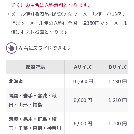
除く）の場合は送料無料となります。
・メール便対象商品は配送方法で「メール便」が選択で
きます。メール便の送料は全国一律350円です。メール
便はポスト投函となります。
左右にスライドできます
都道府県
Aサイズ
Bサイズ
北海道
10,600 円
1,590 円
青森・岩手・宮城・秋
8,600 円
1,210 円
田・山形・福島
茨城・栃木・群馬・埼
6,900 円
1,100 円
玉・千葉・東京・神奈川