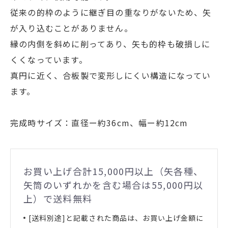
従来の的枠のように継ぎ目の重なりがないため、矢
が入り込むことがありません。
縁の内側を斜めに削ってあり、矢も的枠も破損しに
くくなっています。
真円に近く、合板製で変形しにくい構造になってい
ます。
完成時サイズ：直径ー約36cm、幅ー約12cm
お買い上げ合計15,000円以上（矢各種、
矢筒のいずれかを含む場合は55,000円以
上）で送料無料
[送料別途]と記載された商品は、お買い上げ金額に