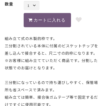
数量
組み立て式の木製的枠です。
三分割されている本体に付属のビスケットチップを
差し込んで接合すると、尺二寸の的枠になります。
※お客様に組み立てていただく商品です。分割した
状態でのお届けとなります。
三分割になっているので持ち運びしやすく、保管場
所も省スペースで済みます。
組み立ては簡単、接合後ガムテープ等で固定するだ
けですぐに使用可能です。