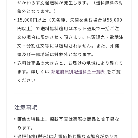
かかわらず別途送料が発生します。（送料無料の対
象外となります。）
15,000円以上（矢各種、矢筒を含む場合は55,000
円以上）で送料無料適用はネット通販で一括ご注
文の場合に限定させて頂きます。店頭販売・電話注
文・分割注文等には適用されません。また、沖縄
県及び一部地域は対象外となります。
送料は商品の大きさと、お届けの地域により異なり
ます。詳しくは
[都道府県別配送料金一覧表]
をご覧
ください。
注意事項
画像の特性上、掲載写真は実際の商品と若干異な
ります。
通販価格(税込)は店頭価格と異なる場合がありま