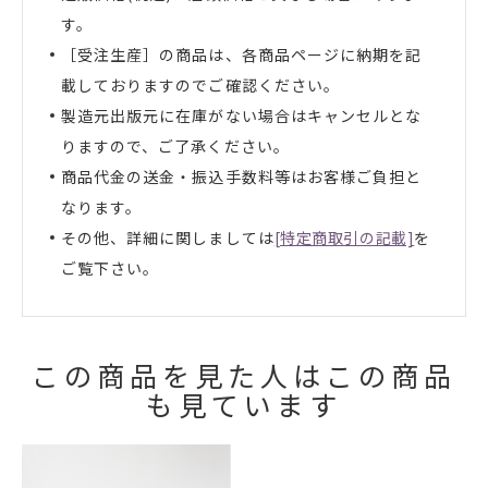
す。
［受注生産］の商品は、各商品ページに納期を記
載しておりますのでご確認ください。
製造元出版元に在庫がない場合はキャンセルとな
りますので、ご了承ください。
商品代金の送金・振込手数料等はお客様ご負担と
なります。
その他、詳細に関しましては
[特定商取引の記載]
を
ご覧下さい。
この商品を見た人はこの商品
も見ています