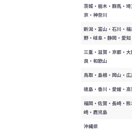
茨城・栃木・群馬・埼
京・神奈川
新潟・富山・石川・福
野・岐阜・静岡・愛知
三重・滋賀・京都・大
良・和歌山
鳥取・島根・岡山・広
徳島・香川・愛媛・高
福岡・佐賀・長崎・熊
崎・鹿児島
沖縄県