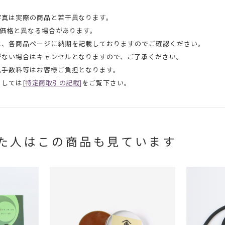
写真は実際の商品と若干異なります。
頭価格と異なる場合があります。
は、各商品ページに納期を記載しておりますのでご確認ください。
がない場合はキャンセルとなりますので、ご了承ください。
込手数料等はお客様ご負担となります。
ましては
[特定商取引の記載]
をご覧下さい。
た人はこの商品も見ています