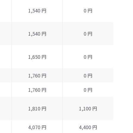
1,540 円
0 円
1,540 円
0 円
1,650 円
0 円
1,760 円
0 円
1,760 円
0 円
1,810 円
1,100 円
4,070 円
4,400 円