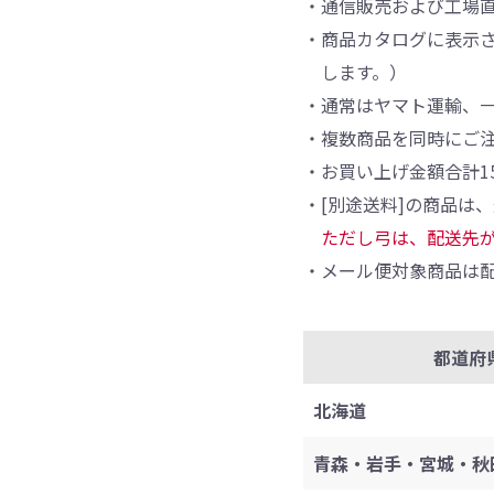
・通信販売および工場
・商品カタログに表示さ
します。）
・通常はヤマト運輸、
・複数商品を同時にご
・お買い上げ金額合計1
・[別途送料]の商品は
ただし弓は、配送先
・メール便対象商品は配
都道府
北海道
青森・岩手・宮城・秋