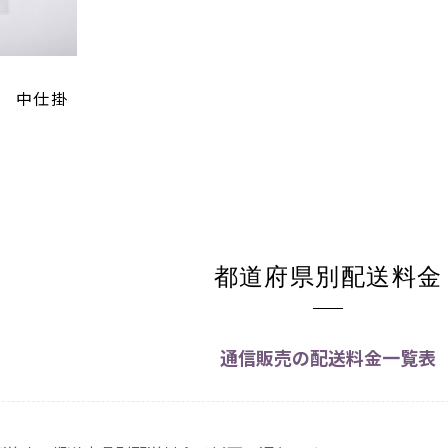
 中仕掛
都道府県別配送料金
通信販売の配送料金一覧表