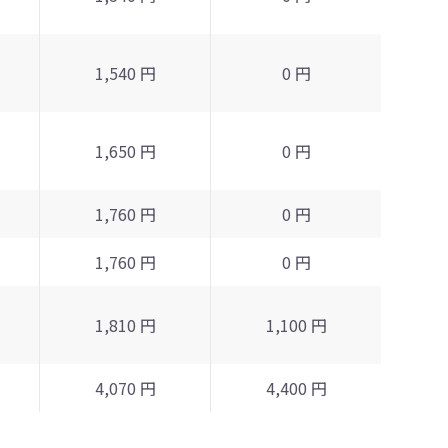
1,540 円
0 円
1,650 円
0 円
1,760 円
0 円
1,760 円
0 円
1,810 円
1,100 円
4,070 円
4,400 円