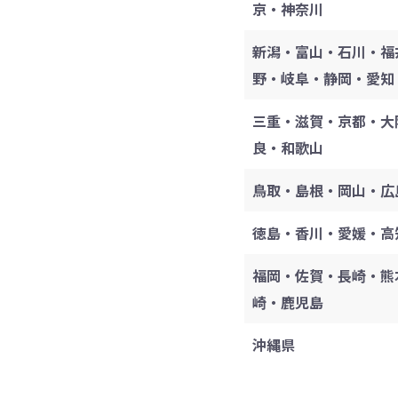
京・神奈川
新潟・富山・石川・福
野・岐阜・静岡・愛知
三重・滋賀・京都・大
良・和歌山
鳥取・島根・岡山・広
徳島・香川・愛媛・高
福岡・佐賀・長崎・熊
崎・鹿児島
沖縄県