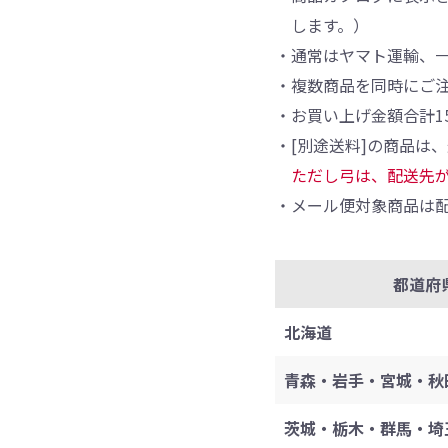
します。）
・通常はヤマト運輸、
・複数商品を同時にご
・お買い上げ金額合計1
・[別途送料]の商品は
ただし弓は、配送先
・メール便対象商品は配
都道府
北海道
青森・岩手・宮城・秋
茨城・栃木・群馬・埼