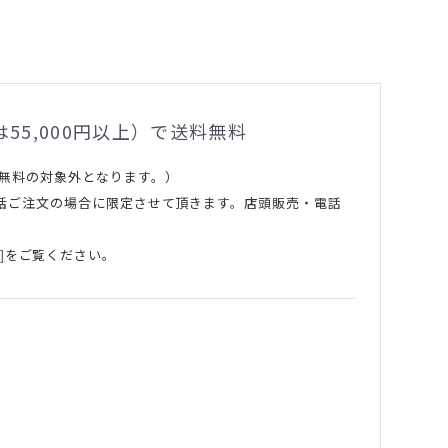
55,000円以上）で送料無料
料無料の対象外となります。）
で一括ご注文の場合に限定させて頂きます。店頭販売・電話
]
をご覧ください。