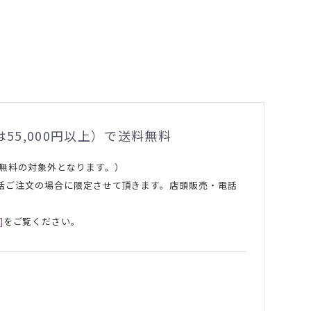
55,000円以上）で送料無料
料無料の対象外となります。）
で一括ご注文の場合に限定させて頂きます。店頭販売・電話
]
をご覧ください。