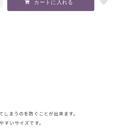
てしまうのを防ぐことが出来ます。
やすいサイズです。