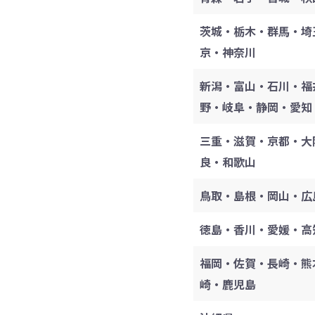
茨城・栃木・群馬・埼
京・神奈川
新潟・富山・石川・福
野・岐阜・静岡・愛知
三重・滋賀・京都・大
良・和歌山
鳥取・島根・岡山・広
徳島・香川・愛媛・高
福岡・佐賀・長崎・熊
崎・鹿児島