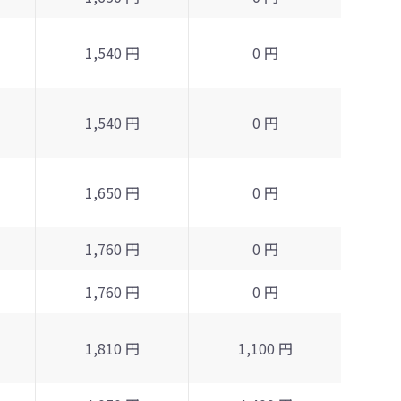
1,540 円
0 円
1,540 円
0 円
1,650 円
0 円
1,760 円
0 円
1,760 円
0 円
1,810 円
1,100 円