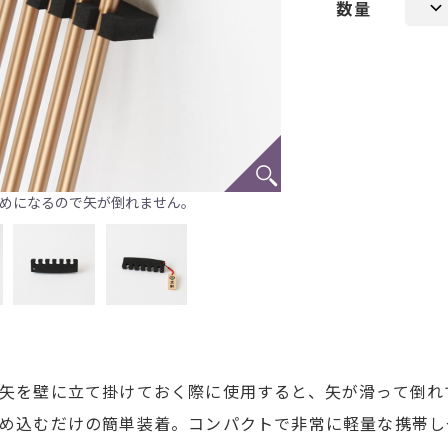
数量
めになるので矢が倒れません。
矢を壁に立て掛けておく際に使用すると、矢が滑って倒れ
め込むだけの簡単装着。コンパクトで非常に軽量な携帯し